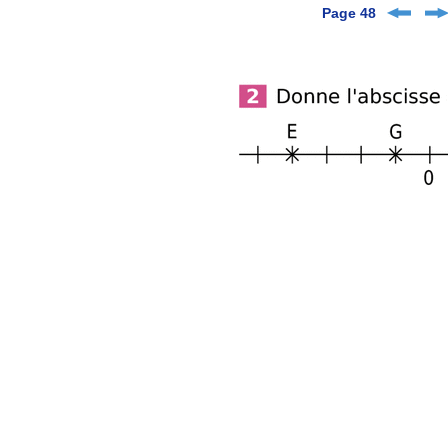
Page 48