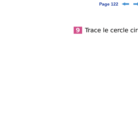
Page 122