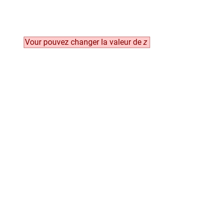
Vour pouvez changer la valeur de
z