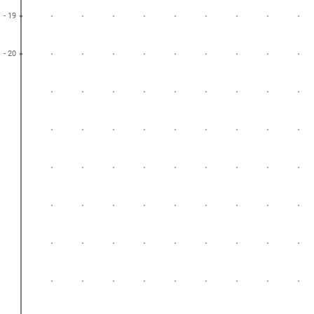
- 19
- 20